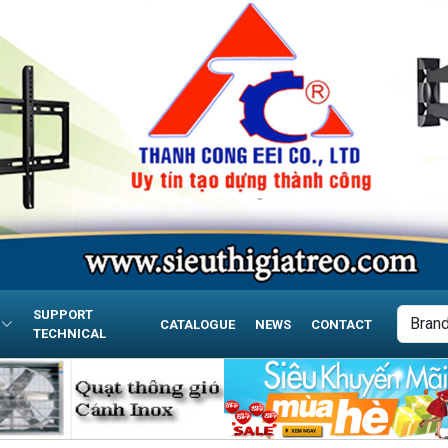
SUPPORT
CATALOGUE
NEWS
CONTACT
TECHNICAL