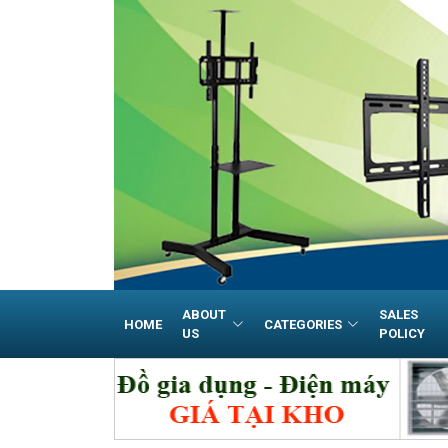
ABOUT
SALES
HOME
CATEGORIES
US
POLICY