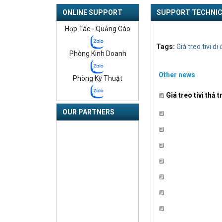
ONLINE SUPPORT
SUPPORT TECHNICAL
Hợp Tác - Quảng Cáo
Tags:
Giá treo tivi di
Phòng Kinh Doanh
Other news
Phòng Kỹ Thuật
Giá treo tivi thả t
OUR PARTNERS