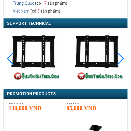
Trung Quốc
(có
17
sản phẩm)
Việt Nam
(có
3
sản phẩm)
SUPPORT TECHNICAL
PROMOTION PRODUCTS