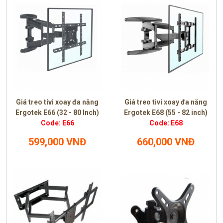
Giá treo tivi xoay đa năng
Giá treo tivi xoay đa năng
Ergotek E66 (32 - 80 Inch)
Ergotek E68 (55 - 82 inch)
Code: E66
Code: E68
599,000 VNĐ
660,000 VNĐ