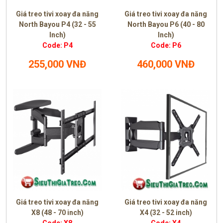
Giá treo tivi xoay đa năng
Giá treo tivi xoay đa năng
North Bayou P4 (32 - 55
North Bayou P6 (40 - 80
Inch)
Inch)
Code: P4
Code: P6
255,000 VNĐ
460,000 VNĐ
Giá treo tivi xoay đa năng
Giá treo tivi xoay đa năng
X8 (48 - 70 inch)
X4 (32 - 52 inch)