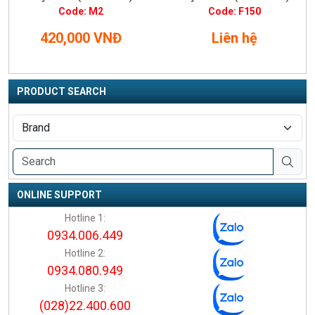
Code: M2
Code: F150
420,000 VNĐ
Liên hệ
PRODUCT SEARCH
ONLINE SUPPORT
Hotline 1:
0934.006.449
Hotline 2:
0934.080.949
Hotline 3:
(028)22.400.600