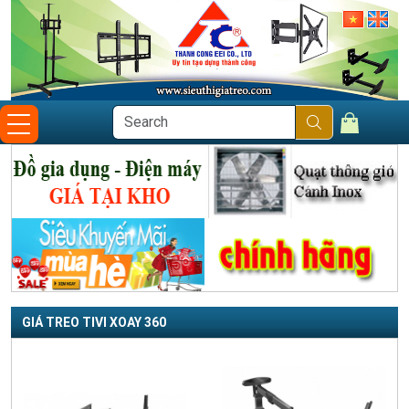
GIÁ TREO TIVI XOAY 360