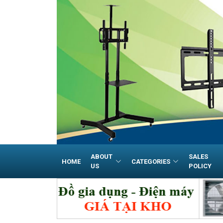
ABOUT
SALES
HOME
CATEGORIES
US
POLICY