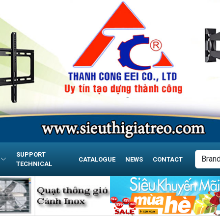
SUPPORT
CATALOGUE
NEWS
CONTACT
TECHNICAL