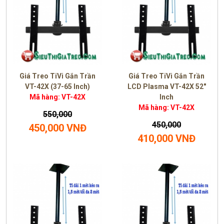
Giá Treo TiVi Gắn Trần
Giá Treo TiVi Gắn Trần
VT-42X (37-65 Inch)
LCD Plasma VT-42X 52"
Mã hàng: VT-42X
Inch
Mã hàng: VT-42X
550,000
450,000
450,000 VNĐ
410,000 VNĐ