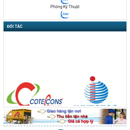
Phòng Kỹ Thuật
ĐỐI TÁC