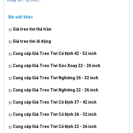
Xoay 26 - 32 inch
,
Bài viết khác
Giá treo tivi thả trần
Giá treo tivi di động
Cung cấp Giá Treo Tivi Cố Định 42 - 52 inch
Cung cấp Giá Treo Tivi Góc Xoay 22 - 26 inch
Cung cấp Giá Treo Tivi Nghiêng 26 - 32 inch
Cung cấp Giá Treo Tivi Nghiêng 22 - 26 inch
Cung cấp Giá Treo Tivi Cố Định 37 - 42 inch
Cung cấp Giá Treo Tivi Cố Định 26 - 32 inch
Cung cấp Giá Treo Tivi Cố Định 22 - 26 inch