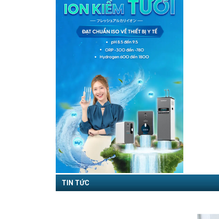
TIN TỨC