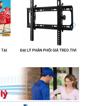
 TẠI
ĐẠI LÝ PHÂN PHỐI GIÁ TREO TIVI