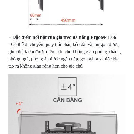
+ Đặc điểm nổi bật của giá treo đa năng Ergotek E66
- Có thể di chuyển quay trái phải, kéo dài và thu gọn được,
giúp tiết kiệm được diện tích, cho không gian phòng khách,
phòng ngủ, phòng ăn được ngăn nắp, gọn gàng và đặc biệt
tạo ra không gian rộng hơn cho gia chủ.