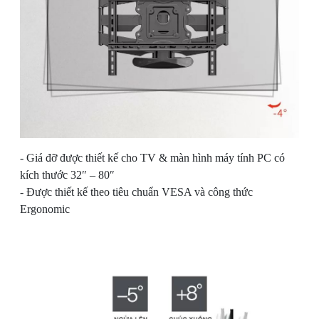
- Giá đỡ được thiết kế cho TV & màn hình máy tính PC có
kích thước 32″ – 80″
- Được thiết kế theo tiêu chuẩn VESA và công thức
Ergonomic