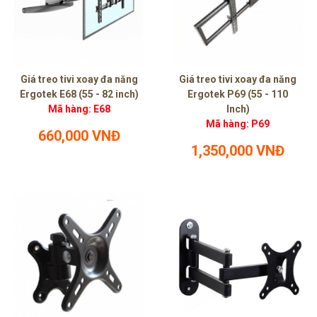
Giá treo tivi xoay đa năng
Giá treo tivi xoay đa năng
Ergotek E68 (55 - 82 inch)
Ergotek P69 (55 - 110
Mã hàng: E68
Inch)
Mã hàng: P69
660,000 VNĐ
1,350,000 VNĐ