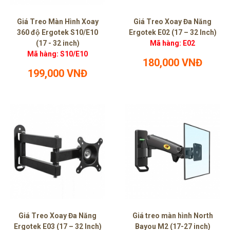
Giá Treo Màn Hình Xoay
Giá Treo Xoay Đa Năng
360 độ Ergotek S10/E10
Ergotek E02 (17 – 32 Inch)
(17 - 32 inch)
Mã hàng: E02
Mã hàng: S10/E10
180,000 VNĐ
199,000 VNĐ
Giá Treo Xoay Đa Năng
Giá treo màn hình North
Ergotek E03 (17 – 32 Inch)
Bayou M2 (17-27 inch)