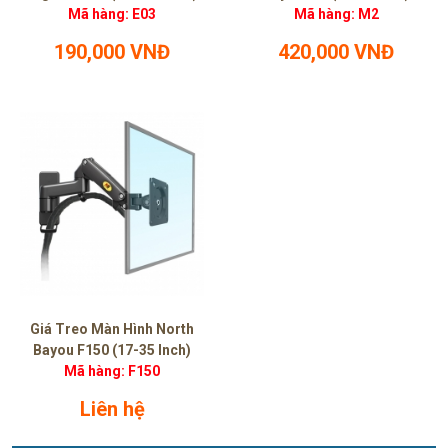
Mã hàng: E03
Mã hàng: M2
190,000 VNĐ
420,000 VNĐ
Giá Treo Màn Hình North
Bayou F150 (17-35 Inch)
Mã hàng: F150
Liên hệ