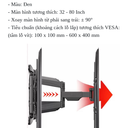
- Màu: Đen
- Màn hình tương thích: 32 - 80 Inch
- Xoay màn hình từ phải sang trái: ± 90°
- Tiêu chuẩn (khoảng cách lỗ lắp) tương thích VESA:
(tâm lỗ vít): 100 x 100 mm - 600 x 400 mm