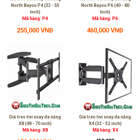
North Bayou P4 (32 - 55
North Bayou P6 (40 - 80
Inch)
Inch)
Mã hàng: P4
Mã hàng: P6
255,000 VNĐ
460,000 VNĐ
Giá treo tivi xoay đa năng
Giá treo tivi xoay đa năng
X8 (48 - 70 inch)
X4 (32 - 52 inch)
Mã hàng: X8
Mã hàng: X4