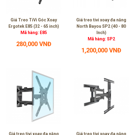
Giá Treo TiVi Góc Xoay
Giá treo tivi xoay đa năng
Ergotek E85 (32 - 65 inch)
North Bayou SP2 (40 - 80
Mã hàng: E85
Inch)
Mã hàng: SP2
280,000 VNĐ
1,200,000 VNĐ
Giá treo tivi xoay đa năng
Giá treo tivi xoay đa năng