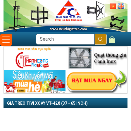
GIÁ TREO TIVI XOAY VT-42X (37 - 65 INCH)