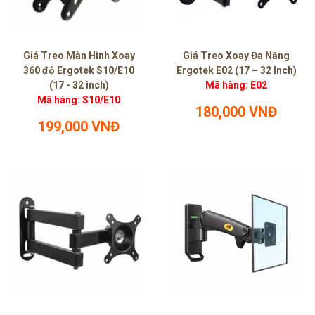
Giá Treo Màn Hình Xoay
Giá Treo Xoay Đa Năng
360 độ Ergotek S10/E10
Ergotek E02 (17 – 32 Inch)
(17 - 32 inch)
Mã hàng: E02
Mã hàng: S10/E10
180,000 VNĐ
199,000 VNĐ