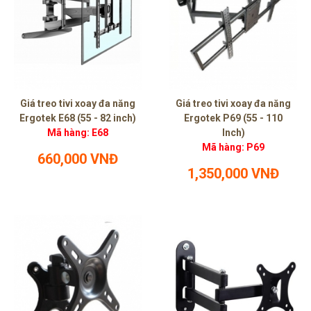
Giá treo tivi xoay đa năng
Giá treo tivi xoay đa năng
Ergotek E68 (55 - 82 inch)
Ergotek P69 (55 - 110
Mã hàng: E68
Inch)
Mã hàng: P69
660,000 VNĐ
1,350,000 VNĐ