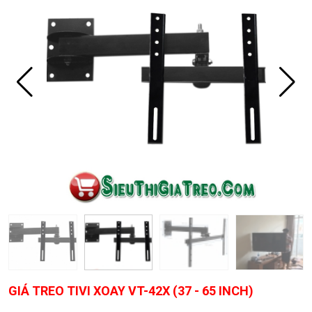
GIÁ TREO TIVI XOAY VT-42X (37 - 65 INCH)